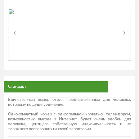
Стандарт
Единственный номер отеля, предназначенный для человека,
которому по душе уединение.
Однокомнатный номер с односпальной кроватью, телевизором,
возможностью выхода в Интернет будет очень удобен для
человека, ценящего собственную индивидуальность и не
терпящего посторонних на своей территории.