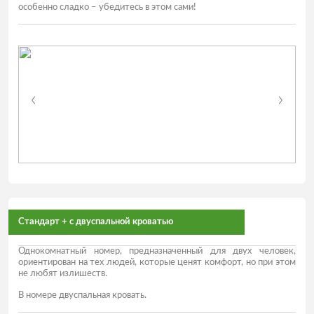
особенно сладко – убедитесь в этом сами!
Стандарт + с двуспальной кроватью
Однокомнатный номер, предназначенный для двух человек,
ориентирован на тех людей, которые ценят комфорт, но при этом
не любят излишеств.
В номере двуспальная кровать.