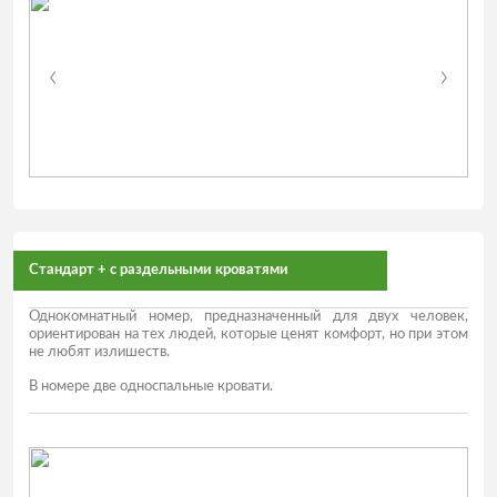
Стандарт + с раздельными кроватями
Однокомнатный номер, предназначенный для двух человек,
ориентирован на тех людей, которые ценят комфорт, но при этом
не любят излишеств.
В номере две односпальные кровати.