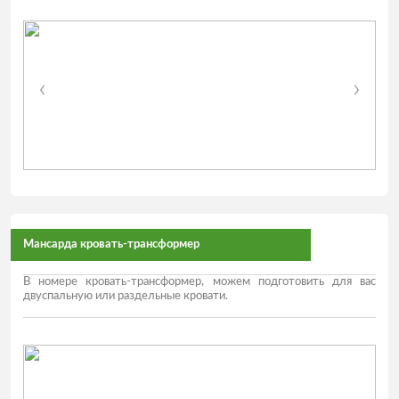
Мансарда кровать-трансформер
В номере кровать-трансформер, можем подготовить для вас
двуспальную или раздельные кровати.