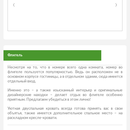
Флигель
Несмотря на то, что в номере всего одна комната, номер во
флигеле пользуется популярностью. Ведь он расположен не в
основном корпусе гостиницы, а в отдельном здании, сюда имеется
отдельный вход.
Именно это – а также изысканный интерьер и оригинальные
дизайнерские находки – делает отдых во флигеле особенно
приятным. Предлагаем убедиться в этом лично!
Уютная двуспальная кровать всегда готова принять вас в свои
объятья, также имеется дополнительное спальное место – на
раскладном кресле-кровати.