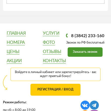
ГЛАВНАЯ
УСЛУГИ
8 (3842) 233-160
НОМЕРА
ФОТО
Звонок по РФ бесплатный
ЦЕНЫ
ОТЗЫВЫ
Заказать звонок
АКЦИИ
КОНТАКТЫ
Войдите в личный кабинет или зарегистрируйтесь - вас
ждет приятый бонус!
РЕГИСТРАЦИЯ / ВХОД
Режим работы:
пн-сб: с 8:00 до 19:00