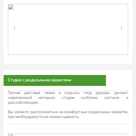
Студия с раздельными кроватями
Теплая цветовая гамма и отделка «под дерево» делают
современный интерьер студии особенно уютным и
расслабляющим.
Вы можете расположиться на комфортных раздельных кроватях,
при необходимости их можно сдвинуть.