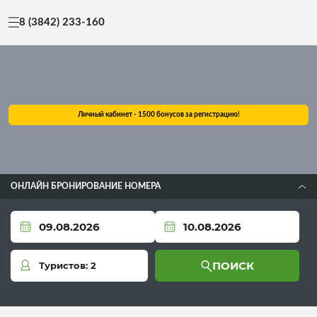
8 (3842) 233-160
Личный кабинет - 1500 бонусов за регистрацию!
ОНЛАЙН БРОНИРОВАНИЕ НОМЕРА
ПОИСК