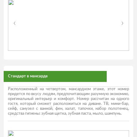
Стандарт в мансарде
Расположенный на четвертом, мансардном этаже, этот номер
придется по вкусу людям, предпочитающим разумную экономию,
оригинальный интерьер и комфорт. Номер рассчитан на одного
гостя, который сможет расположиться на диване. ТВ, мини-бар,
сейф, санузел с ванной, фен, халат, тапочки, набор полотенец,
средства гигиены: зубная щетка, зубная паста, мыло, шампунь.